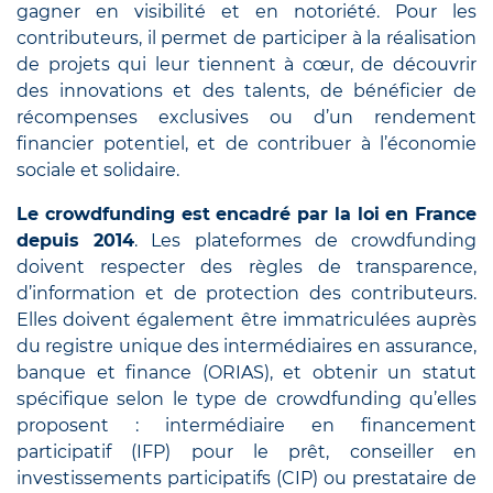
gagner en visibilité et en notoriété. Pour les
contributeurs, il permet de participer à la réalisation
de projets qui leur tiennent à cœur, de découvrir
des innovations et des talents, de bénéficier de
récompenses exclusives ou d’un rendement
financier potentiel, et de contribuer à l’économie
sociale et solidaire.
Le crowdfunding est encadré par la loi en France
depuis 2014
. Les plateformes de crowdfunding
doivent respecter des règles de transparence,
d’information et de protection des contributeurs.
Elles doivent également être immatriculées auprès
du registre unique des intermédiaires en assurance,
banque et finance (ORIAS), et obtenir un statut
spécifique selon le type de crowdfunding qu’elles
proposent : intermédiaire en financement
participatif (IFP) pour le prêt, conseiller en
investissements participatifs (CIP) ou prestataire de