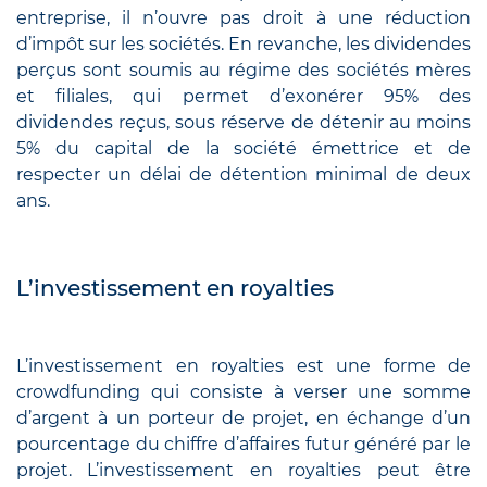
entreprise, il n’ouvre pas droit à une réduction
d’impôt sur les sociétés. En revanche, les dividendes
perçus sont soumis au régime des sociétés mères
et filiales, qui permet d’exonérer 95% des
dividendes reçus, sous réserve de détenir au moins
5% du capital de la société émettrice et de
respecter un délai de détention minimal de deux
ans.
L’investissement en royalties
L’investissement en royalties est une forme de
crowdfunding qui consiste à verser une somme
d’argent à un porteur de projet, en échange d’un
pourcentage du chiffre d’affaires futur généré par le
projet. L’investissement en royalties peut être