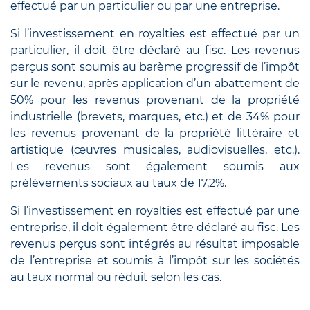
effectué par un particulier ou par une entreprise.
Si l’investissement en royalties est effectué par un
particulier, il doit être déclaré au fisc. Les revenus
perçus sont soumis au barème progressif de l’impôt
sur le revenu, après application d’un abattement de
50% pour les revenus provenant de la propriété
industrielle (brevets, marques, etc.) et de 34% pour
les revenus provenant de la propriété littéraire et
artistique (œuvres musicales, audiovisuelles, etc.).
Les revenus sont également soumis aux
prélèvements sociaux au taux de 17,2%.
Si l’investissement en royalties est effectué par une
entreprise, il doit également être déclaré au fisc. Les
revenus perçus sont intégrés au résultat imposable
de l’entreprise et soumis à l’impôt sur les sociétés
au taux normal ou réduit selon les cas.