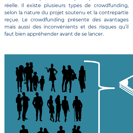
réelle. Il existe plusieurs types de crowdfunding,
selon la nature du projet soutenu et la contrepartie
reçue. Le crowdfunding présente des avantages
mais aussi des inconvénients et des risques qu’il
faut bien appréhender avant de se lancer.