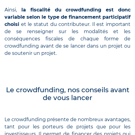
Ainsi,
la fiscalité du crowdfunding est donc
variable selon le type de financement participatif
choisi
et le statut du contributeur. Il est important
de se renseigner sur les modalités et les
conséquences fiscales de chaque forme de
crowdfunding avant de se lancer dans un projet ou
de soutenir un projet.
Le crowdfunding, nos conseils avant
de vous lancer
Le crowdfunding présente de nombreux avantages,
tant pour les porteurs de projets que pour les
investisseurs. Il permet de financer des projets qui