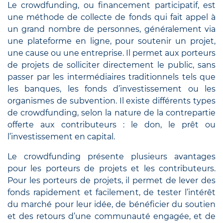
Le crowdfunding, ou financement participatif, est
une méthode de collecte de fonds qui fait appel à
un grand nombre de personnes, généralement via
une plateforme en ligne, pour soutenir un projet,
une cause ou une entreprise. Il permet aux porteurs
de projets de solliciter directement le public, sans
passer par les intermédiaires traditionnels tels que
les banques, les fonds d’investissement ou les
organismes de subvention. Il existe différents types
de crowdfunding, selon la nature de la contrepartie
offerte aux contributeurs : le don, le prêt ou
l’investissement en capital.
Le crowdfunding présente plusieurs avantages
pour les porteurs de projets et les contributeurs.
Pour les porteurs de projets, il permet de lever des
fonds rapidement et facilement, de tester l’intérêt
du marché pour leur idée, de bénéficier du soutien
et des retours d’une communauté engagée, et de