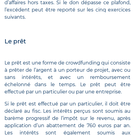
d’affaires hors taxes. Si le don dépasse ce plafond,
l’excédent peut être reporté sur les cinq exercices
suivants.
Le prêt
Le prêt est une forme de crowdfunding qui consiste
à prêter de l’argent à un porteur de projet, avec ou
sans intérêts, et avec un remboursement
échelonné dans le temps. Le prêt peut être
effectué par un particulier ou par une entreprise.
Si le prêt est effectué par un particulier, il doit être
déclaré au fisc. Les intérêts perçus sont soumis au
barème progressif de l’impôt sur le revenu, après
application d’un abattement de 760 euros par an.
Les intérêts sont également soumis aux