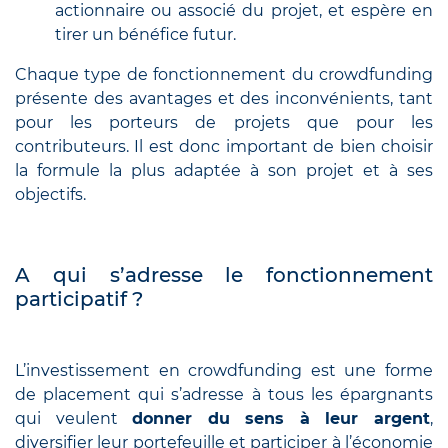
actionnaire ou associé du projet, et espère en
tirer un bénéfice futur.
Chaque type de fonctionnement du crowdfunding
présente des avantages et des inconvénients, tant
pour les porteurs de projets que pour les
contributeurs. Il est donc important de bien choisir
la formule la plus adaptée à son projet et à ses
objectifs.
A qui s’adresse le fonctionnement
participatif ?
L’investissement en crowdfunding est une forme
de placement qui s’adresse à tous les épargnants
qui veulent
donner du sens à leur argent
,
diversifier leur portefeuille et participer à l’économie