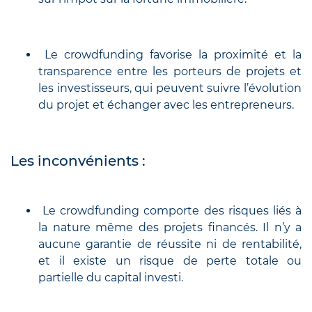
Le crowdfunding favorise la proximité et la
transparence entre les porteurs de projets et
les investisseurs, qui peuvent suivre l’évolution
du projet et échanger avec les entrepreneurs.
Les inconvénients :
Le crowdfunding comporte des risques liés à
la nature même des projets financés. Il n’y a
aucune garantie de réussite ni de rentabilité,
et il existe un risque de perte totale ou
partielle du capital investi.