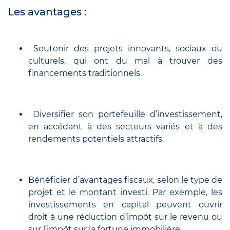
Les avantages :
Soutenir des projets innovants, sociaux ou
culturels, qui ont du mal à trouver des
financements traditionnels.
Diversifier son portefeuille d’investissement,
en accédant à des secteurs variés et à des
rendements potentiels attractifs.
Bénéficier d’avantages fiscaux, selon le type de
projet et le montant investi. Par exemple, les
investissements en capital peuvent ouvrir
droit à une réduction d’impôt sur le revenu ou
sur l’impôt sur la fortune immobilière.