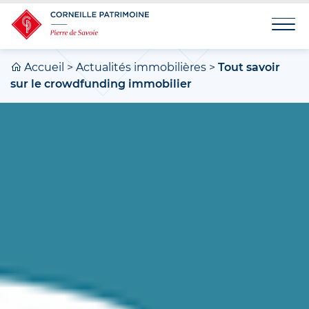
Accueil
>
Actualités immobilières
>
Tout savoir
sur le crowdfunding immobilier