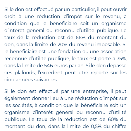
Si le don est effectué par un particulier, il peut ouvrir
droit à une réduction d’impôt sur le revenu, à
condition que le bénéficiaire soit un organisme
d’intérêt général ou reconnu d’utilité publique. Le
taux de la réduction est de 66% du montant du
don, dans la limite de 20% du revenu imposable. Si
le bénéficiaire est une fondation ou une association
reconnue d’utilité publique, le taux est porté à 75%,
dans la limite de 546 euros par an. Si le don dépasse
ces plafonds, l’excédent peut être reporté sur les
cinq années suivantes.
Si le don est effectué par une entreprise, il peut
également donner lieu à une réduction d’impôt sur
les sociétés, à condition que le bénéficiaire soit un
organisme d’intérêt général ou reconnu d’utilité
publique. Le taux de la réduction est de 60% du
montant du don, dans la limite de 0,5% du chiffre