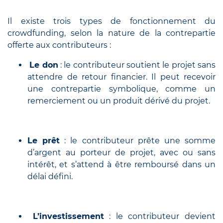
Il existe trois types de fonctionnement du
crowdfunding, selon la nature de la contrepartie
offerte aux contributeurs :
Le don
: le contributeur soutient le projet sans
attendre de retour financier. Il peut recevoir
une contrepartie symbolique, comme un
remerciement ou un produit dérivé du projet.
Le prêt
: le contributeur prête une somme
d’argent au porteur de projet, avec ou sans
intérêt, et s’attend à être remboursé dans un
délai défini.
L’investissement
: le contributeur devient