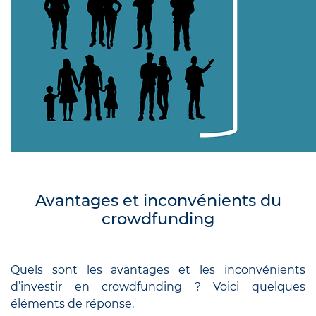
Avantages et inconvénients du
crowdfunding
Quels sont les avantages et les inconvénients
d’investir en crowdfunding ? Voici quelques
éléments de réponse.