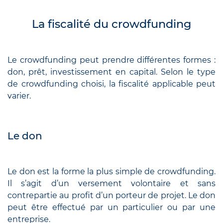
La fiscalité du crowdfunding
Le crowdfunding peut prendre différentes formes :
don, prêt, investissement en capital. Selon le type
de crowdfunding choisi, la fiscalité applicable peut
varier.
Le don
Le don est la forme la plus simple de crowdfunding.
Il s’agit d’un versement volontaire et sans
contrepartie au profit d’un porteur de projet. Le don
peut être effectué par un particulier ou par une
entreprise.