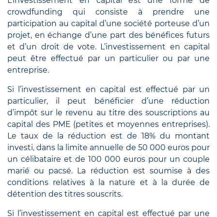
L’investissement en capital est une forme de
crowdfunding qui consiste à prendre une
participation au capital d’une société porteuse d’un
projet, en échange d’une part des bénéfices futurs
et d’un droit de vote. L’investissement en capital
peut être effectué par un particulier ou par une
entreprise.
Si l’investissement en capital est effectué par un
particulier, il peut bénéficier d’une réduction
d’impôt sur le revenu au titre des souscriptions au
capital des PME (petites et moyennes entreprises).
Le taux de la réduction est de 18% du montant
investi, dans la limite annuelle de 50 000 euros pour
un célibataire et de 100 000 euros pour un couple
marié ou pacsé. La réduction est soumise à des
conditions relatives à la nature et à la durée de
détention des titres souscrits.
Si l’investissement en capital est effectué par une