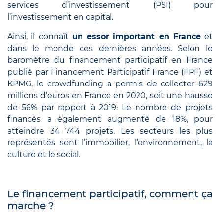
services d’investissement (PSI) pour
l’investissement en capital.
Ainsi, il connaît
un essor important en France
et
dans le monde ces dernières années. Selon le
baromètre du financement participatif en France
publié par Financement Participatif France (FPF) et
KPMG, le crowdfunding a permis de collecter 629
millions d’euros en France en 2020, soit une hausse
de 56% par rapport à 2019. Le nombre de projets
financés a également augmenté de 18%, pour
atteindre 34 744 projets. Les secteurs les plus
représentés sont l’immobilier, l’environnement, la
culture et le social.
Le financement participatif, comment ça
marche ?