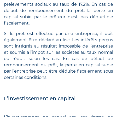
prélèvements sociaux au taux de 17,2%. En cas de
défaut de remboursement du prêt, la perte en
capital subie par le prêteur n’est pas déductible
fiscalement.
Si le prêt est effectué par une entreprise, il doit
également être déclaré au fisc. Les intérêts perçus
sont intégrés au résultat imposable de l’entreprise
et soumis à l’impôt sur les sociétés au taux normal
ou réduit selon les cas. En cas de défaut de
remboursement du prêt, la perte en capital subie
par l’entreprise peut être déduite fiscalement sous
certaines conditions.
L’investissement en capital