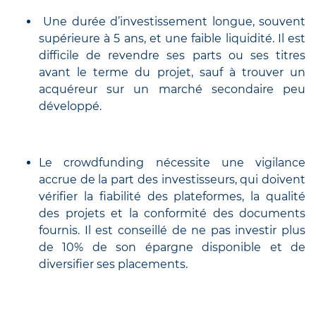
Une durée d’investissement longue, souvent
supérieure à 5 ans, et une faible liquidité. Il est
difficile de revendre ses parts ou ses titres
avant le terme du projet, sauf à trouver un
acquéreur sur un marché secondaire peu
développé.
Le crowdfunding nécessite une vigilance
accrue de la part des investisseurs, qui doivent
vérifier la fiabilité des plateformes, la qualité
des projets et la conformité des documents
fournis. Il est conseillé de ne pas investir plus
de 10% de son épargne disponible et de
diversifier ses placements.