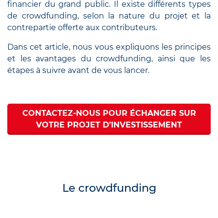
financier du grand public. Il existe différents types
de crowdfunding, selon la nature du projet et la
contrepartie offerte aux contributeurs.
Dans cet article, nous vous expliquons les principes
et les avantages du crowdfunding, ainsi que les
étapes à suivre avant de vous lancer.
CONTACTEZ-NOUS POUR ÉCHANGER SUR
VOTRE PROJET D’INVESTISSEMENT
Le crowdfunding