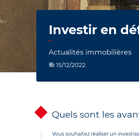
Investir en dé
Actualités immobilières
15/12/2022
Quels sont les avan
Vous souhaitez réaliser un investis