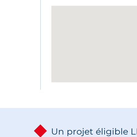
Un projet éligible