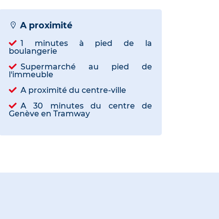
A proximité
1 minutes à pied de la
boulangerie
Supermarché au pied de
l'immeuble
A proximité du centre-ville
A 30 minutes du centre de
Genève en Tramway