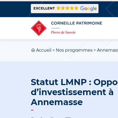
EXCELLENT
Accueil
>
Nos programmes
>
Annemas
Statut LMNP : Oppo
d’investissement à
Annemasse