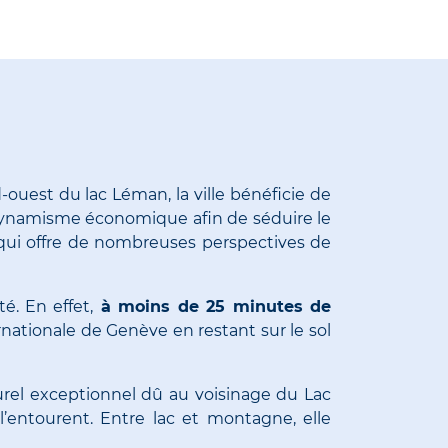
-ouest du lac Léman, la ville bénéficie de
dynamisme économique afin de séduire le
 qui offre de nombreuses perspectives de
té.
En effet,
à moins de 25 minutes de
rnationale de Genève en restant sur le sol
urel exceptionnel dû au voisinage du Lac
l’entourent.
Entre lac et montagne, elle