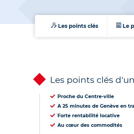
Les points clés
Le p
Les points clés d'
Proche du Centre-ville
A 25 minutes de Genève en t
Forte rentabilité locative
Au cœur des commodités