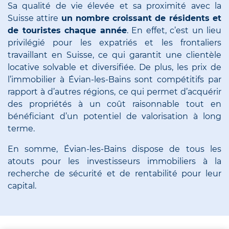
Sa qualité de vie élevée et sa proximité avec la
Suisse attire
un nombre croissant de résidents et
de touristes chaque année
. En effet, c’est un lieu
privilégié pour les expatriés et les frontaliers
travaillant en Suisse, ce qui garantit une clientèle
locative solvable et diversifiée. De plus, les prix de
l’immobilier à Évian-les-Bains sont compétitifs par
rapport à d’autres régions, ce qui permet d’acquérir
des propriétés à un coût raisonnable tout en
bénéficiant d’un potentiel de valorisation à long
terme.
En somme, Évian-les-Bains dispose de tous les
atouts pour les investisseurs immobiliers à la
recherche de sécurité et de rentabilité pour leur
capital.