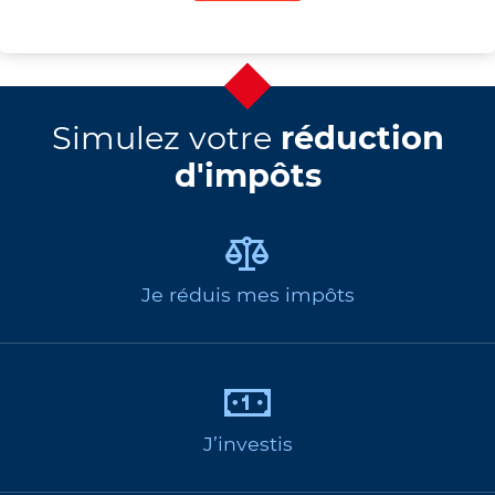
Simulez votre
réduction
d'impôts
Je réduis mes impôts
J’investis