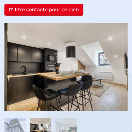
Etre contacté pour ce bien