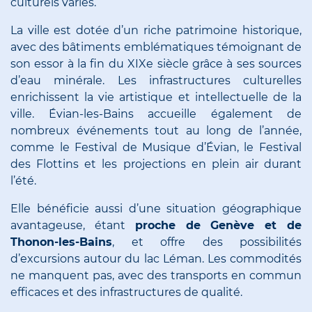
culturels variés.
La ville est dotée d’un riche patrimoine historique,
avec des bâtiments emblématiques témoignant de
son essor à la fin du XIXe siècle grâce à ses sources
d’eau minérale. Les infrastructures culturelles
enrichissent la vie artistique et intellectuelle de la
ville. Évian-les-Bains accueille également de
nombreux événements tout au long de l’année,
comme le Festival de Musique d’Évian, le Festival
des Flottins et les projections en plein air durant
l’été.
Elle bénéficie aussi d’une situation géographique
avantageuse, étant
proche de Genève et de
Thonon-les-Bains
, et offre des possibilités
d’excursions autour du lac Léman. Les commodités
ne manquent pas, avec des transports en commun
efficaces et des infrastructures de qualité.