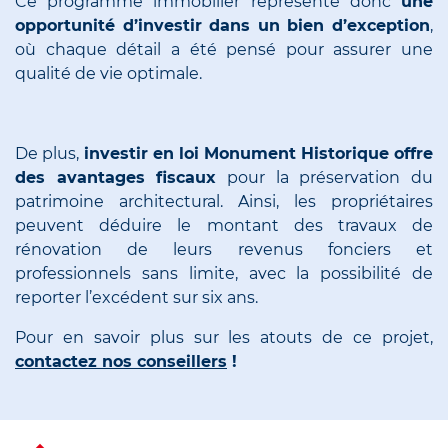
Ce programme immobilier représente donc
une
opportunité d’investir dans un bien d’exception
,
où chaque détail a été pensé pour assurer une
qualité de vie optimale.
De plus,
investir en loi Monument Historique offre
des avantages fiscaux
pour la préservation du
patrimoine architectural. Ainsi, les propriétaires
peuvent déduire le montant des travaux de
rénovation de leurs revenus fonciers et
professionnels sans limite, avec la possibilité de
reporter l’excédent sur six ans.
Pour en savoir plus sur les atouts de ce projet,
contactez nos conseillers
!