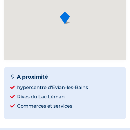
A proximité
hypercentre d'Evian-les-Bains
Rives du Lac Léman
Commerces et services