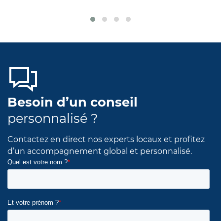
Besoin d’un conseil
personnalisé ?
Contactez en direct nos experts locaux et profitez
d’un accompagnement global et personnalisé.