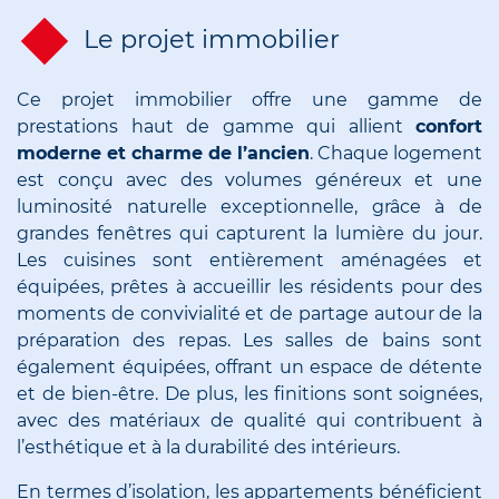
Le projet immobilier
Ce projet immobilier offre une gamme de
prestations haut de gamme qui allient
confort
moderne et charme de l’ancien
. Chaque logement
est conçu avec des volumes généreux et une
luminosité naturelle exceptionnelle, grâce à de
grandes fenêtres qui capturent la lumière du jour.
Les cuisines sont entièrement aménagées et
équipées, prêtes à accueillir les résidents pour des
moments de convivialité et de partage autour de la
préparation des repas. Les salles de bains sont
également équipées, offrant un espace de détente
et de bien-être. De plus, les finitions sont soignées,
avec des matériaux de qualité qui contribuent à
l’esthétique et à la durabilité des intérieurs.
En termes d’isolation, les appartements bénéficient