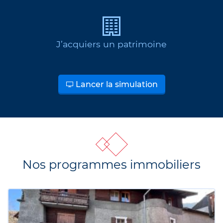
J’acquiers un patrimoine
Lancer la simulation
Nos programmes immobiliers