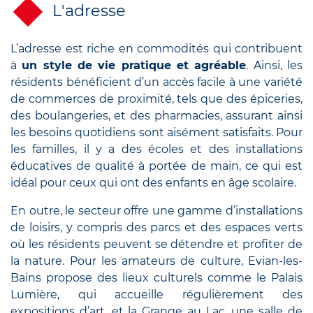
L'adresse
L’adresse est riche en commodités qui contribuent
à
un style de vie pratique et agréable
. Ainsi, les
résidents bénéficient d’un accès facile à une variété
de commerces de proximité, tels que des épiceries,
des boulangeries, et des pharmacies, assurant ainsi
les besoins quotidiens sont aisément satisfaits. Pour
les familles, il y a des écoles et des installations
éducatives de qualité à portée de main, ce qui est
idéal pour ceux qui ont des enfants en âge scolaire.
En outre, le secteur offre une gamme d’installations
de loisirs, y compris des parcs et des espaces verts
où les résidents peuvent se détendre et profiter de
la nature. Pour les amateurs de culture, Evian-les-
Bains propose des lieux culturels comme le Palais
Lumière, qui accueille régulièrement des
expositions d’art, et la Grange au Lac, une salle de