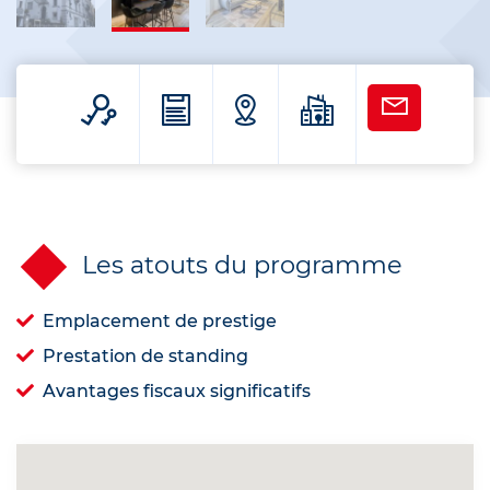
Les atouts du programme
Emplacement de prestige
Prestation de standing
Avantages fiscaux significatifs