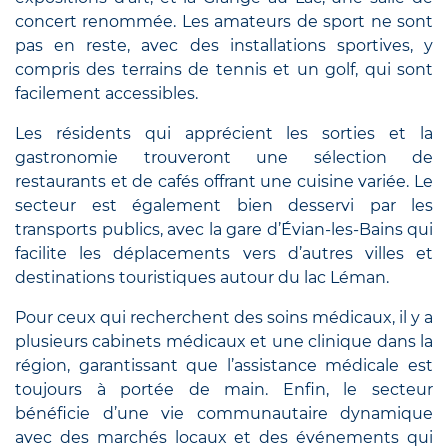
concert renommée. Les amateurs de sport ne sont
pas en reste, avec des installations sportives, y
compris des terrains de tennis et un golf, qui sont
facilement accessibles.
Les résidents qui apprécient les sorties et la
gastronomie trouveront une sélection de
restaurants et de cafés offrant une cuisine variée. Le
secteur est également bien desservi par les
transports publics, avec la gare d’Évian-les-Bains qui
facilite les déplacements vers d’autres villes et
destinations touristiques autour du lac Léman.
Pour ceux qui recherchent des soins médicaux, il y a
plusieurs cabinets médicaux et une clinique dans la
région, garantissant que l’assistance médicale est
toujours à portée de main. Enfin, le secteur
bénéficie d’une vie communautaire dynamique
avec des marchés locaux et des événements qui