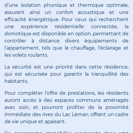
d’une isolation phonique et thermique optimale,
assurant ainsi un confort acoustique et une
efficacité énergétique. Pour ceux qui recherchent
une expérience résidentielle connectée, la
domotique est disponible en option, permettant de
contrôler à distance divers équipements de
l’appartement, tels que le chauffage, l’éclairage et
les volets roulants.
La sécurité est une priorité dans cette résidence,
qui est sécurisée pour garantir la tranquillité des
habitants.
Pour compléter l’offre de prestations, les résidents
auront accès à des espaces communs aménagés
avec soin, et pourront profiter de la proximité
immédiate des rives du Lac Léman, offrant un cadre
de vie unique et apaisant.