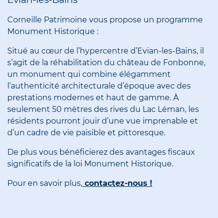
Corneille Patrimoine vous propose un programme
Monument Historique :
Situé au cœur de l’hypercentre d’Evian-les-Bains, il
s’agit de la réhabilitation du château de Fonbonne,
un monument qui combine élégamment
l’authenticité architecturale d’époque avec des
prestations modernes et haut de gamme. À
seulement 50 mètres des rives du Lac Léman, les
résidents pourront jouir d’une vue imprenable et
d’un cadre de vie paisible et pittoresque.
De plus vous bénéficierez des avantages fiscaux
significatifs de la loi Monument Historique.
Pour en savoir plus,
contactez-nous
!