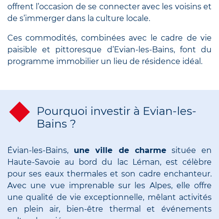
offrent l’occasion de se connecter avec les voisins et
de s’immerger dans la culture locale.
Ces commodités, combinées avec le cadre de vie
paisible et pittoresque d’Evian-les-Bains, font du
programme immobilier un lieu de résidence idéal.
Pourquoi investir à Evian-les-
Bains ?
Évian-les-Bains,
une ville de charme
située en
Haute-Savoie au bord du lac Léman, est célèbre
pour ses eaux thermales et son cadre enchanteur.
Avec une vue imprenable sur les Alpes, elle offre
une qualité de vie exceptionnelle, mêlant activités
en plein air, bien-être thermal et événements