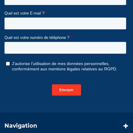
Navigation