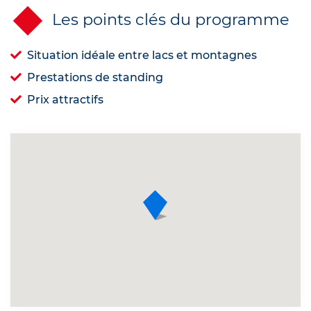
Les points clés du programme
Situation idéale entre lacs et montagnes
Prestations de standing
Prix attractifs