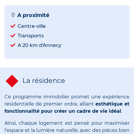
A proximité
Centre-ville
Transports
A 20 km d'Annecy
La résidence
Ce programme immobilier promet une expérience
résidentielle de premier ordre, alliant
esthétique et
fonctionnalité pour créer un cadre de vie idéal
.
Ainsi, chaque logement est pensé pour maximiser
l’espace et la lumière naturelle, avec des pièces bien