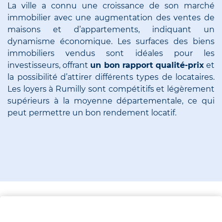
La ville a connu une croissance de son marché
immobilier avec une augmentation des ventes de
maisons et d’appartements, indiquant un
dynamisme économique. Les surfaces des biens
immobiliers vendus sont idéales pour les
investisseurs, offrant
un bon rapport qualité-prix
et
la possibilité d’attirer différents types de locataires.
Les loyers à Rumilly sont compétitifs et légèrement
supérieurs à la moyenne départementale, ce qui
peut permettre un bon rendement locatif.