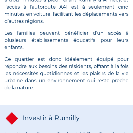
l’accès à l’autoroute A41 est à seulement cinq
minutes en voiture, facilitant les déplacements vers
d’autres régions.
Les familles peuvent bénéficier d’un accès à
plusieurs établissements éducatifs pour leurs
enfants.
Ce quartier est donc idéalement équipé pour
répondre aux besoins des résidents, offrant à la fois
les nécessités quotidiennes et les plaisirs de la vie
urbaine dans un environnement qui reste proche
de la nature.
Investir à Rumilly