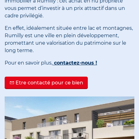
immobilier à Rumilly : cet achat en nu propriété
vous permet d’investir à un prix attractif dans un
cadre privilégié.
En effet, idéalement située entre lac et montagnes,
Rumilly est une ville en plein développement,
promettant une valorisation du patrimoine sur le
long terme.
Pour en savoir plus,
contactez-nous
!
Etre contacté pour ce bien