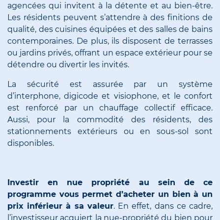
agencées qui invitent à la détente et au bien-être.
Les résidents peuvent s’attendre à des finitions de
qualité, des cuisines équipées et des salles de bains
contemporaines. De plus, ils disposent de terrasses
ou jardins privés, offrant un espace extérieur pour se
détendre ou divertir les invités.
La sécurité est assurée par un système
d’interphone, digicode et visiophone, et le confort
est renforcé par un chauffage collectif efficace.
Aussi, pour la commodité des résidents, des
stationnements extérieurs ou en sous-sol sont
disponibles.
Investir en nue propriété au sein de ce
programme vous permet d’acheter un bien à un
prix inférieur à sa valeur
. En effet, dans ce cadre,
l’investisseur acquiert la nue-propriété du bien pour