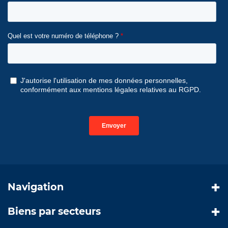
Navigation
Biens par secteurs