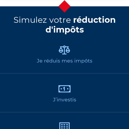
Simulez votre
réduction
d'impôts
Je réduis mes impôts
J’investis