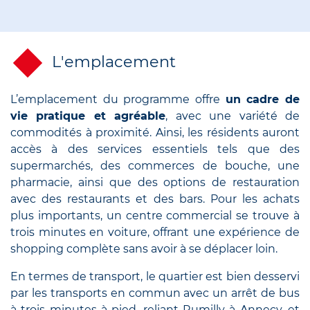
L'emplacement
L’emplacement du programme offre
un cadre de
vie pratique et agréable
, avec une variété de
commodités à proximité. Ainsi, les résidents auront
accès à des services essentiels tels que des
supermarchés, des commerces de bouche, une
pharmacie, ainsi que des options de restauration
avec des restaurants et des bars. Pour les achats
plus importants, un centre commercial se trouve à
trois minutes en voiture, offrant une expérience de
shopping complète sans avoir à se déplacer loin.
En termes de transport, le quartier est bien desservi
par les transports en commun avec un arrêt de bus
à trois minutes à pied, reliant Rumilly à Annecy, et