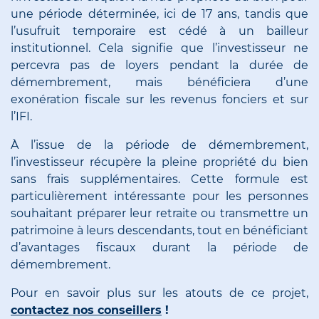
une période déterminée, ici de 17 ans, tandis que
l’usufruit temporaire est cédé à un bailleur
institutionnel. Cela signifie que l’investisseur ne
percevra pas de loyers pendant la durée de
démembrement, mais bénéficiera d’une
exonération fiscale sur les revenus fonciers et sur
l’IFI.
À l’issue de la période de démembrement,
l’investisseur récupère la pleine propriété du bien
sans frais supplémentaires. Cette formule est
particulièrement intéressante pour les personnes
souhaitant préparer leur retraite ou transmettre un
patrimoine à leurs descendants, tout en bénéficiant
d’avantages fiscaux durant la période de
démembrement.
Pour en savoir plus sur les atouts de ce projet,
contactez nos conseillers
!