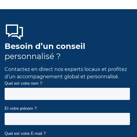
Besoin d’un conseil
personnalisé ?
Contactez en direct nos experts locaux et profitez
d’un accompagnement global et personnalisé.