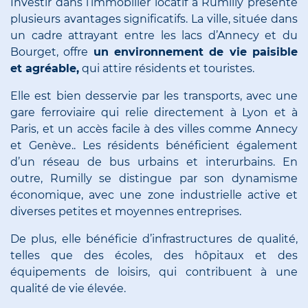
Investir dans l’immobilier locatif à Rumilly présente
plusieurs avantages significatifs. La ville, située dans
un cadre attrayant entre les lacs d’Annecy et du
Bourget, offre
un environnement de vie paisible
et agréable,
qui attire résidents et touristes.
Elle est bien desservie par les transports, avec une
gare ferroviaire qui relie directement à Lyon et à
Paris, et un accès facile à des villes comme Annecy
et Genève.. Les résidents bénéficient également
d’un réseau de bus urbains et interurbains. En
outre, Rumilly se distingue par son dynamisme
économique, avec une zone industrielle active et
diverses petites et moyennes entreprises.
De plus, elle bénéficie d’infrastructures de qualité,
telles que des écoles, des hôpitaux et des
équipements de loisirs, qui contribuent à une
qualité de vie élevée.