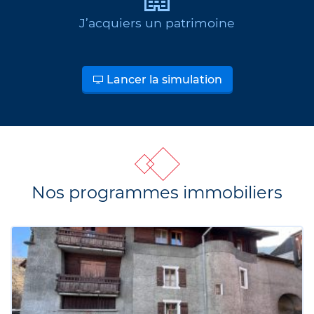
J’acquiers un patrimoine
Lancer la simulation
Nos programmes immobiliers