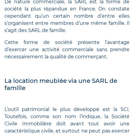
De nature commerciale, la SARL est la forme de
société la plus répandue en France. On constate
cependant qu’un certain nombre d’entre elles
s’organisent entre membres d’une même famille. Il
s’agit des SARL de famille.
Cette forme de société présente l’avantage
d’exercer une activité commerciale sans prendre
nécessairement la qualité de commerçant.
La location meublée via une SARL de
famille
L’outil patrimonial le plus développé est la SCI.
Toutefois, comme son nom l’indique, la Société
Civile Immobilière doit avant tout avoir une
caractéristique civile, et surtout ne peut pas exercer