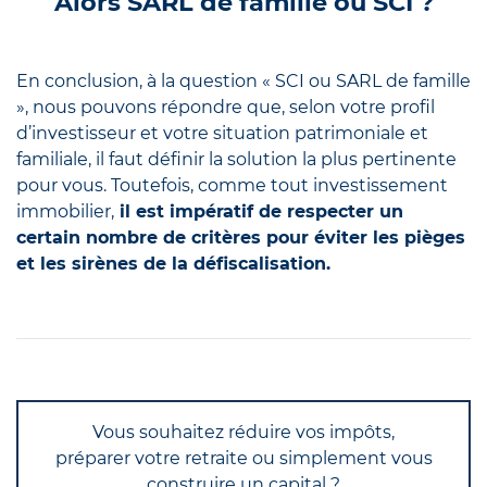
Alors SARL de famille ou SCI ?
En conclusion, à la question « SCI ou SARL de famille
», nous pouvons répondre que, selon votre profil
d’investisseur et votre situation patrimoniale et
familiale, il faut définir la solution la plus pertinente
pour vous. Toutefois, comme tout investissement
immobilier,
il est impératif de respecter un
certain nombre de critères pour éviter les pièges
et les sirènes de la défiscalisation.
Vous souhaitez réduire vos impôts,
préparer votre retraite ou simplement vous
construire un capital ?