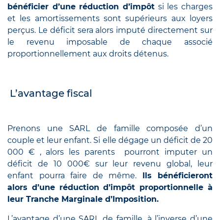
bénéficier d’une réduction d’impôt
si les charges
et les amortissements sont supérieurs aux loyers
perçus. Le déficit sera alors imputé directement sur
le revenu imposable de chaque associé
proportionnellement aux droits détenus.
L’avantage fiscal
Prenons une SARL de famille composée d’un
couple et leur enfant. Si elle dégage un déficit de 20
000 € , alors les parents pourront imputer un
déficit de 10 000€ sur leur revenu global, leur
enfant pourra faire de même.
Ils bénéficieront
alors d’une réduction d’impôt proportionnelle à
leur Tranche Marginale d’Imposition.
L’avantage d’une SARL de famille, à l’inverse d’une