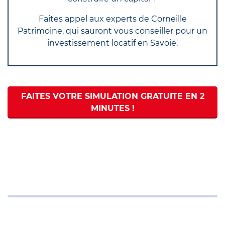
Faites appel aux experts de Corneille
Patrimoine, qui sauront vous conseiller pour un
investissement locatif en Savoie.
FAITES VOTRE SIMULATION GRATUITE EN 2
MINUTES !