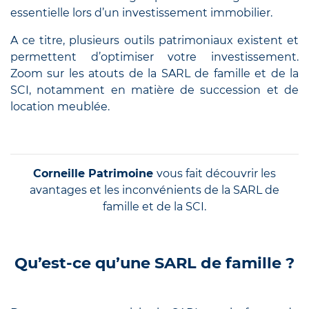
essentielle lors d’un investissement immobilier.
A ce titre, plusieurs outils patrimoniaux existent et
permettent d’optimiser votre investissement.
Zoom sur les atouts de la SARL de famille et de la
SCI, notamment en matière de succession et de
location meublée.
Corneille Patrimoine
vous fait découvrir les
avantages et les inconvénients de la SARL de
famille et de la SCI.
Qu’est-ce qu’une SARL de famille ?