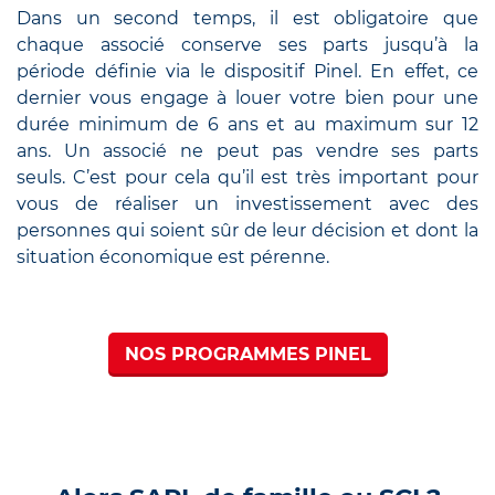
Dans un second temps, il est obligatoire que
chaque associé conserve ses parts jusqu’à la
période définie via le dispositif Pinel. En effet, ce
dernier vous engage à louer votre bien pour une
durée minimum de 6 ans et au maximum sur 12
ans. Un associé ne peut pas vendre ses parts
seuls. C’est pour cela qu’il est très important pour
vous de réaliser un investissement avec des
personnes qui soient sûr de leur décision et dont la
situation économique est pérenne.
NOS PROGRAMMES PINEL