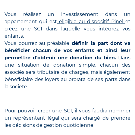
Vous réalisez un investissement dans un
appartement qui est
éligible au dispositif Pinel
et
créez une SCI dans laquelle vous intégrez vos
enfants.
Vous pourrez au préalable
définir la part dont va
bénéficier chacun de vos enfants et ainsi leur
permettre d’obtenir une donation du bien.
Dans
une situation de donation simple, chacun des
associés sera tributaire de charges, mais également
bénéficiaire des loyers au prorata de ses parts dans
la société.
Pour pouvoir créer une SCI, il vous faudra nommer
un représentant légal qui sera chargé de prendre
les décisions de gestion quotidienne.