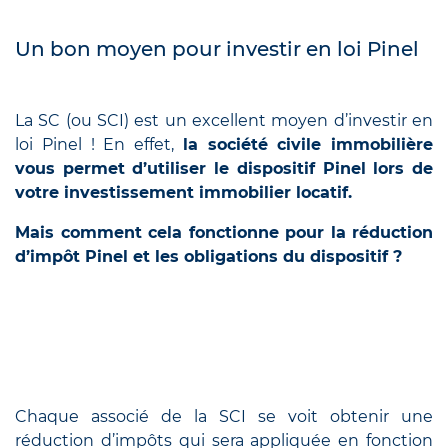
Un bon moyen pour investir en loi Pinel
La SC (ou SCI) est un excellent moyen d’investir en
loi Pinel ! En effet,
la société civile immobilière
vous permet d’utiliser le dispositif Pinel lors de
votre investissement immobilier locatif.
Mais comment cela fonctionne pour la réduction
d’impôt Pinel et les obligations du dispositif ?
Chaque associé de la SCI se voit obtenir une
réduction d’impôts qui sera appliquée en fonction