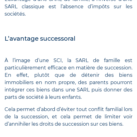
SARL classique est l’absence d’impôts sur les
sociétés.
L’avantage successoral
À l’image d’une SCI, la SARL de famille est
particulièrement efficace en matière de succession.
En effet, plutôt que de détenir des biens
immobiliers en nom propre, des parents pourront
intégrer ces biens dans une SARL puis donner des
parts de société à leurs enfants.
Cela permet d’abord d’éviter tout conflit familial lors
de la succession, et cela permet de limiter voir
d’annihiler les droits de succession sur ces biens.