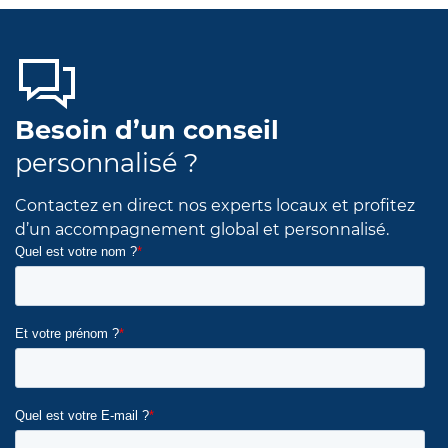
Besoin d’un conseil
personnalisé ?
Contactez en direct nos experts locaux et profitez
d’un accompagnement global et personnalisé.