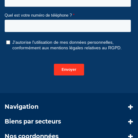
Navigation
Biens par secteurs
Nos coordonnées