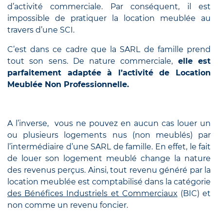
d’activité commerciale. Par conséquent, il est
impossible de pratiquer la location meublée au
travers d’une SCI.
C’est dans ce cadre que la SARL de famille prend
tout son sens. De nature commerciale,
elle est
parfaitement adaptée à l’activité de Location
Meublée Non Professionnelle.
A l’inverse, vous ne pouvez en aucun cas louer un
ou plusieurs logements nus (non meublés) par
l’intermédiaire d’une SARL de famille. En effet, le fait
de louer son logement meublé change la nature
des revenus perçus. Ainsi, tout revenu généré par la
location meublée est comptabilisé dans la catégorie
des Bénéfices Industriels et Commerciaux
(BIC) et
non comme un revenu foncier.