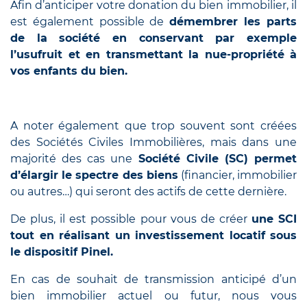
Afin d’anticiper votre donation du bien immobilier, il
est également possible de
démembrer les parts
de la société en conservant par exemple
l’usufruit et en transmettant la nue-propriété à
vos enfants du bien.
A
noter également que trop souvent sont créées
des Sociétés Civiles Immobilières, mais dans une
majorité des cas une
Société Civile
(
SC
)
permet
d’élargir le spectre des biens
(financier, immobilier
ou autres…)
qui seront des actifs de cette dernière.
De plus, il est possible pour vous de créer
une SCI
tout en réalisant un investissement locatif sous
le dispositif Pinel.
En cas de souhait de transmission anticipé d’un
bien immobilier actuel ou futur, nous vous