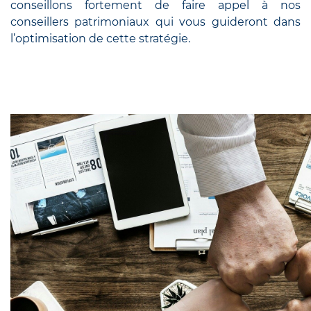
conseillons fortement de faire appel à nos
conseillers patrimoniaux qui vous guideront dans
l’optimisation de cette stratégie.