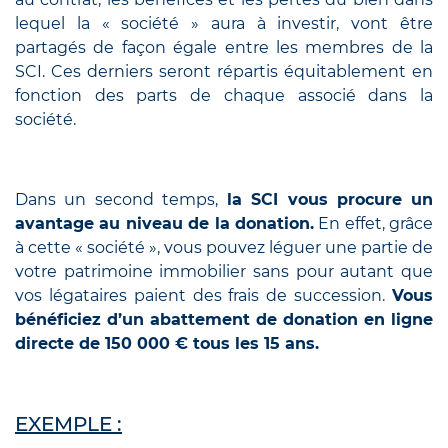
lequel la « société » aura à investir, vont être
partagés de façon égale entre les membres de la
SCI.
Ces derniers seront répartis équitablement en
fonction des parts de chaque associé dans la
société.
Dans un second temps,
la SCI vous procure un
avantage au niveau de la donation.
En effet, grâce
à cette « société », vous pouvez léguer une partie de
votre patrimoine immobilier sans pour autant que
vos légataires
paient
des frais de succession.
Vous
bénéficiez d’un abattement de donation en ligne
directe de 150 000 € tous les 15 ans.
EXEMPLE :