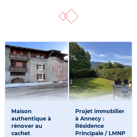
Maison
Projet immobilier
authentique à
à Annecy :
rénover au
Résidence
cachet
Principale / LMNP