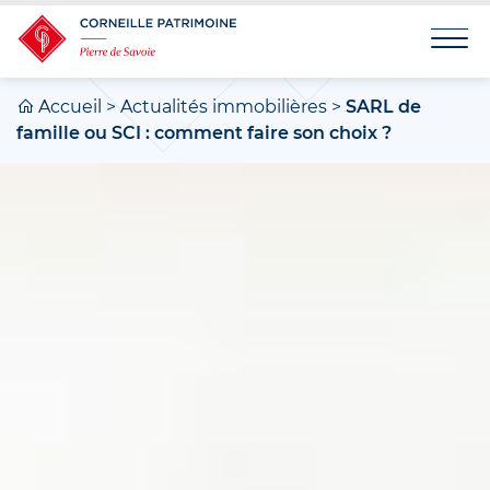
Accueil
>
Actualités immobilières
>
SARL de
famille ou SCI : comment faire son choix ?