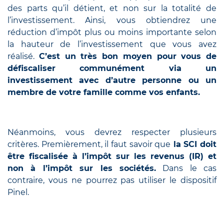
des parts qu’il détient, et non sur la totalité de
l’investissement. Ainsi, vous obtiendrez une
réduction d’impôt plus ou moins importante selon
la hauteur de l’investissement que vous avez
réalisé.
C’est un très bon moyen pour vous de
défiscaliser communément via un
investissement avec d’autre personne ou un
membre de votre famille comme vos enfants.
Néanmoins, vous devrez respecter plusieurs
critères. Premièrement, il faut savoir que
la SCI doit
être fiscalisée à l’impôt sur les revenus (IR) et
non à l’impôt sur les sociétés.
Dans le cas
contraire, vous ne pourrez pas utiliser le dispositif
Pinel.