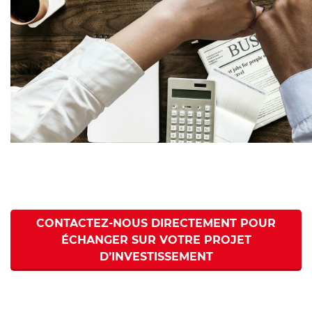
CONTACTEZ-NOUS DIRECTEMENT POUR
ÉCHANGER SUR VOTRE PROJET
D’INVESTISSEMENT