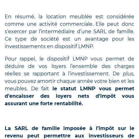
En résumé, la location meublée est considérée
comme une activité commerciale. Elle peut donc
s’exercer par l’intermédiaire d’une SARL de famille.
Ce type de société est un avantage pour les
investissements en dispositif LMNP.
Pour rappel, le dispositif LMNP vous permet de
déduire de vos loyers l’ensemble des charges
réelles se rapportant à l’investissement. De plus,
vous pouvez amortir chaque année votre bien et les
meubles. De fait
le statut LMNP vous permet
d’encaisser des loyers nets d’impôt vous
assurant une forte rentabilité.
La SARL de famille imposée à l’impôt sur le
revenu peut permettre aux investisseurs de